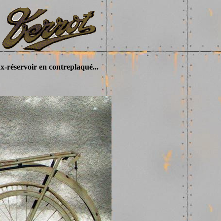
x-réservoir
en contreplaqué...