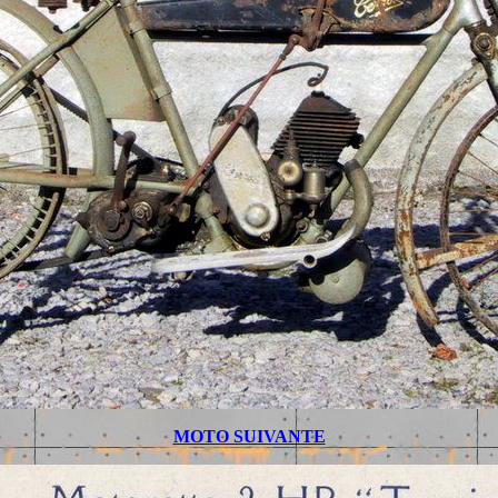
MOTO SUIVANTE